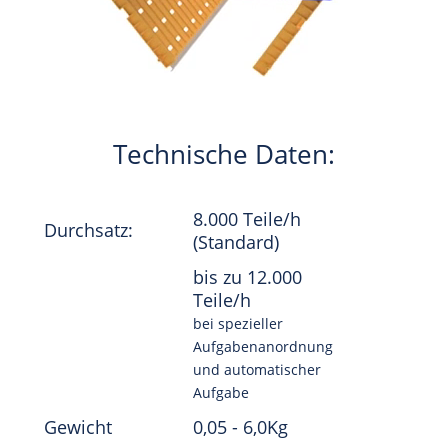
Technische Daten:
8.000 Teile/h
Durchsatz:
(Standard)
bis zu 12.000
Teile/h
bei spezieller
Aufgabenanordnung
und automatischer
Aufgabe
Gewicht
0,05 - 6,0Kg