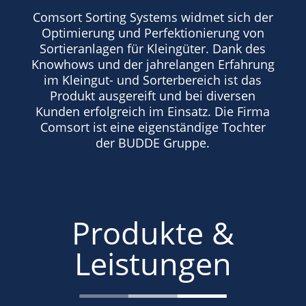
Comsort Sorting Systems widmet sich der
Optimierung und Perfektionierung von
Sortieranlagen für Kleingüter. Dank des
Knowhows und der jahrelangen Erfahrung
im Kleingut- und Sorterbereich ist das
Produkt ausgereift und bei diversen
Kunden erfolgreich im Einsatz. Die Firma
Comsort ist eine eigenständige Tochter
der BUDDE Gruppe.
Produkte &
Leistungen