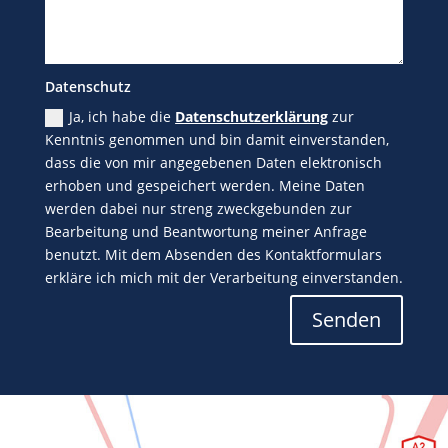
Datenschutz
Ja, ich habe die
Datenschutzerklärung
zur
Kenntnis genommen und bin damit einverstanden,
dass die von mir angegebenen Daten elektronisch
erhoben und gespeichert werden. Meine Daten
werden dabei nur streng zweckgebunden zur
Bearbeitung und Beantwortung meiner Anfrage
benutzt. Mit dem Absenden des Kontaktformulars
erkläre ich mich mit der Verarbeitung einverstanden.
Senden