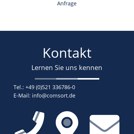
Anfrage
Kontakt
Lernen Sie uns kennen
Tel.:
+49 (0)521 336786-0
E-Mail:
info@comsort.de