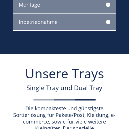
Montage
Inbetriebnahme
Unsere Trays
Single Tray und Dual Tray
Die kompakteste und günstigste
Sortierlösung für Pakete/Post, Kleidung, e-
commerce, sowie für viele weitere
Kleingüter. Der spezielle