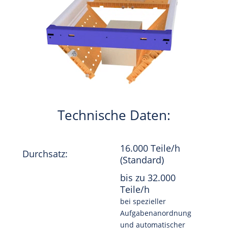
Technische Daten:
16.000 Teile/h
Durchsatz:
(Standard)
bis zu 32.000
Teile/h
bei spezieller
Aufgabenanordnung
und automatischer