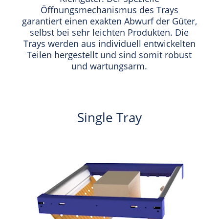
Öffnungsmechanismus des Trays
garantiert einen exakten Abwurf der Güter,
selbst bei sehr leichten Produkten. Die
Trays werden aus individuell entwickelten
Teilen hergestellt und sind somit robust
und wartungsarm.
Single Tray
Video-
Player