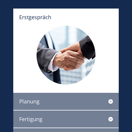
Erstgespräch
Planung
Fertigung